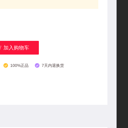
加入购物车
100%正品
7天内退换货