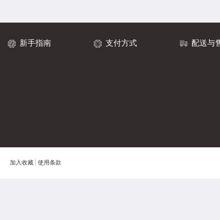
新手指南
支付方式
配送与
加入收藏
使用条款