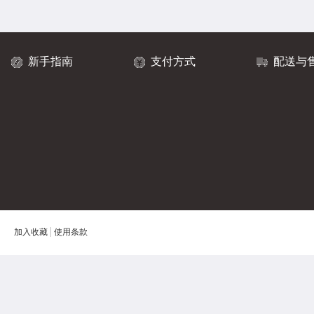
新手指南
支付方式
配送与
加入收藏
使用条款