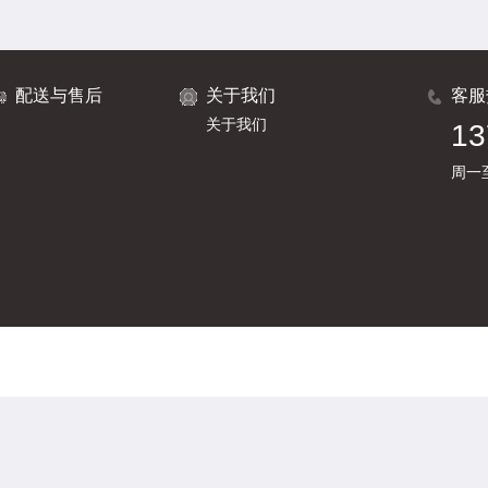
配送与售后
关于我们
客服
关于我们
13
周一至