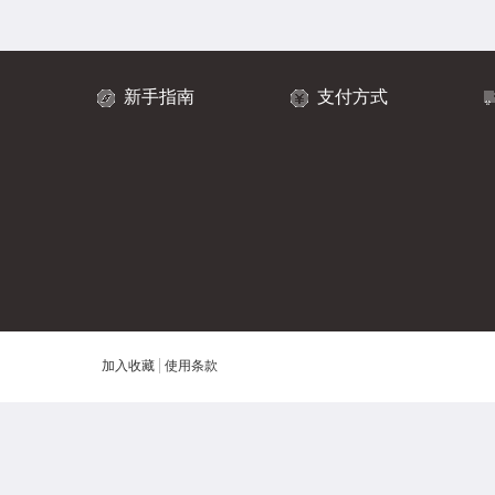
新手指南
支付方式
加入收藏
使用条款